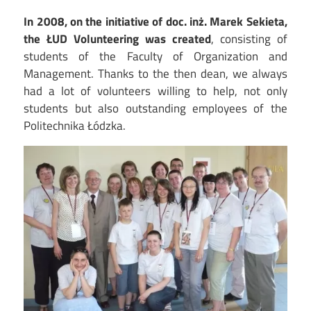
In 2008, on the initiative of doc. inż. Marek Sekieta,
the ŁUD Volunteering was created
, consisting of
students of the Faculty of Organization and
Management. Thanks to the then dean, we always
had a lot of volunteers willing to help, not only
students but also outstanding employees of the
Politechnika Łódzka.
Image