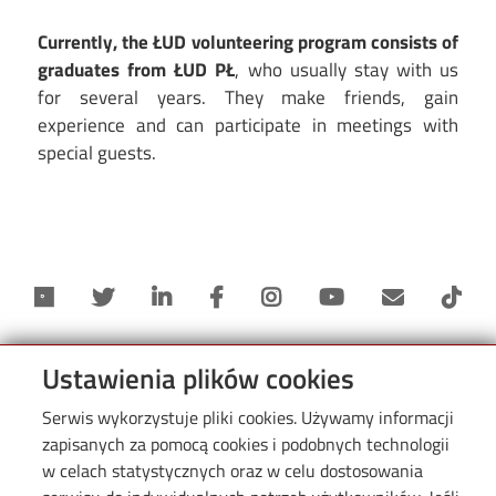
Currently, the ŁUD volunteering program consists of
graduates from ŁUD PŁ
, who usually stay with us
for several years. They make friends, gain
experience and can participate in meetings with
special guests.
Ustawienia plików cookies
Serwis wykorzystuje pliki cookies. Używamy informacji
zapisanych za pomocą cookies i podobnych technologii
Informacje
w celach statystycznych oraz w celu dostosowania