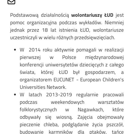
Podstawową działalnością
wolontariuszy ŁUD
jest
pomoc organizacyjna podczas wykładów. Niemniej
jednak przez 18 lat istnienia ŁUD, wolontariusze
uczestniczyli w wielu różnych przedsięwzięciach.
W 2014 roku aktywnie pomagali w realizacji
pierwszej w Polsce międzynarodowej
konferencji uniwersytetów dziecięcych z całego
świata, której ŁUD był gospodarzem, a
organizatorem EUCUNET - European Children's
Universities Network.
W latach 2013-2019 regularnie pracowali
podczas weekendowych warsztatów
folklorystycznych w Nagawkach, które
odbywały się wiosną. Zajęcia obejmowały
pieczenie chleba, podglądanie życia pszczół,
budowanie karmników dla ptaków, tańce