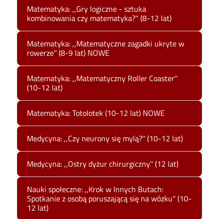
Matematyka: ,,Gry logiczne - sztuka
kombinowania czy matematyka?'' (8-12 lat)
Matematyka: ,,Matematyczne zagadki ukryte w
rowerze'' (8-9 lat) NOWE
Matematyka: ,,Matematyczny Roller Coaster''
(10-12 lat)
Matematyka: Totolotek (10-12 lat) NOWE
Medycyna: ,,Czy neurony się mylą?'' (10-12 lat)
Medycyna: ,,Ostry dyżur chirurgiczny'' (12 lat)
Nauki społeczne: ,,Krok w Innych Butach:
Spotkanie z osobą poruszającą się na wózku'' (10-
12 lat)